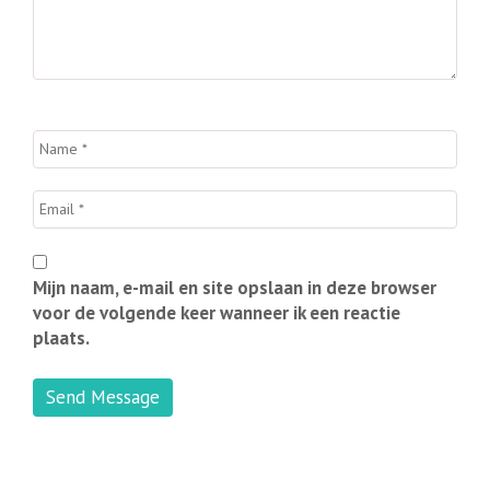
Mijn naam, e-mail en site opslaan in deze browser
voor de volgende keer wanneer ik een reactie
plaats.