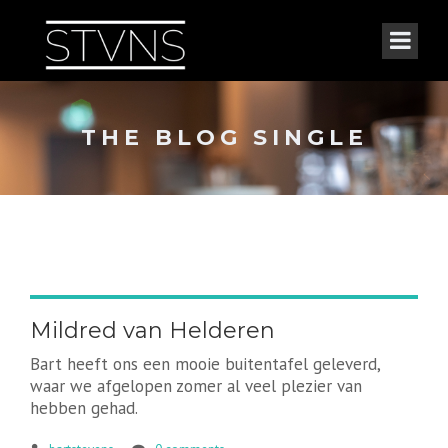
THE BLOG SINGLE
Mildred van Helderen
Bart heeft ons een mooie buitentafel geleverd,
waar we afgelopen zomer al veel plezier van
hebben gehad.