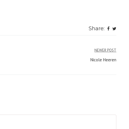
Share:
NEWER POST
Nicole Heeren