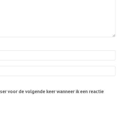
wser voor de volgende keer wanneer ik een reactie