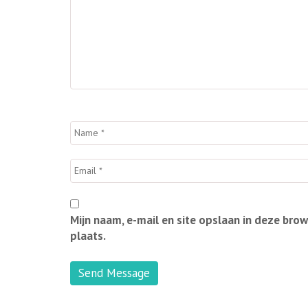
Mijn naam, e-mail en site opslaan in deze bro
plaats.