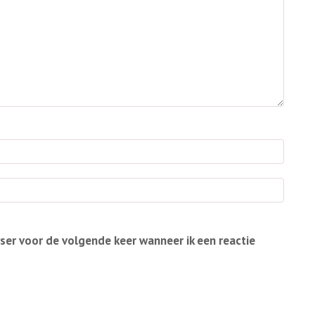
wser voor de volgende keer wanneer ik een reactie