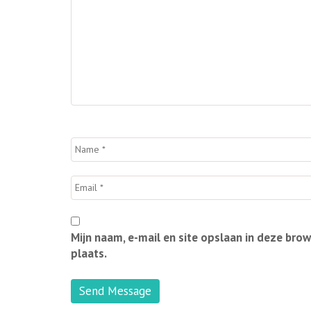
Mijn naam, e-mail en site opslaan in deze bro
plaats.