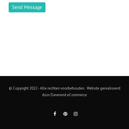
© Copyright 2022 - Alle rechten voorbehouden. Website gerealiseerd
door
Daverend eCommerce