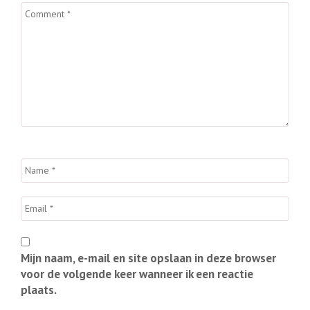
Mijn naam, e-mail en site opslaan in deze browser
voor de volgende keer wanneer ik een reactie
plaats.