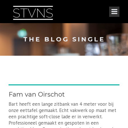
THE BLOG SINGLE
Fam van Oirschot
Bart heeft een lange zitbank van 4 meter voor bij
onze eettafel gemaakt. Echt vakwerk op maat met
een prachtige soft-close lade er in verwerkt.
Professioneel gemaakt en gespoten in een