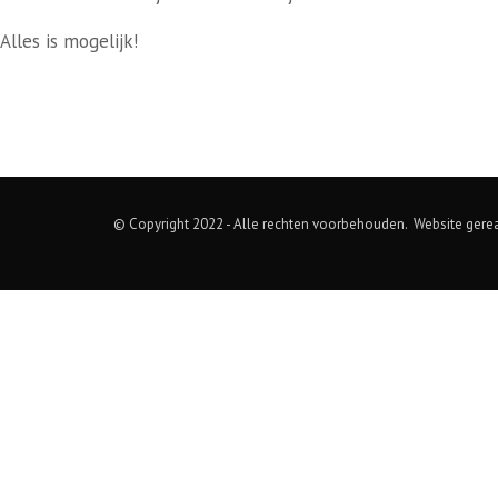
Alles is mogelijk!
© Copyright 2022 - Alle rechten voorbehouden. Website gere