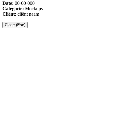
Date:
00-00-000
Categorie:
Mockups
Cliënt:
cliënt naam
Close (Esc)