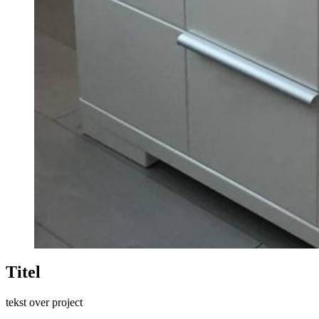
Titel
tekst over project